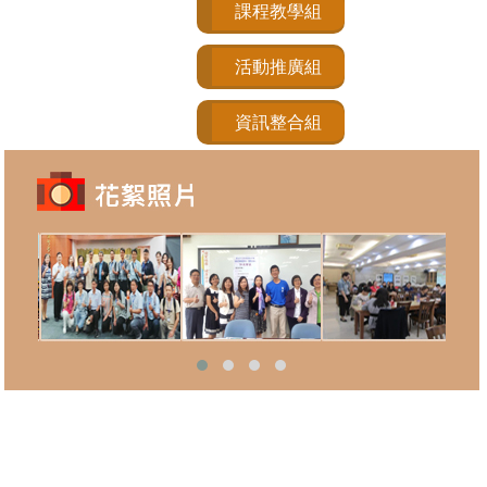
課程教學組
活動推廣組
資訊整合組
目前站上人數：