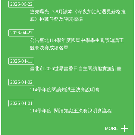
2026-06-22
搶先曝光! 7-8月讀本《深夜加油站遇見蘇格拉
底》挑戰任務及評閱標準
2026-04-27
公告臺北114學年度國民中學學生閱讀知識王
競賽決賽成績名單
2026-04-11
臺北市2026世界書香日自主閱讀趣實施計畫
2026-04-02
114學年度閱讀知識王決賽說明會
2026-04-01
114學年度_閱讀知識王決賽說明會議程