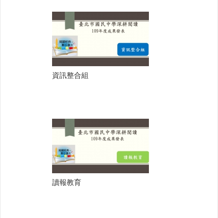
資訊整合組
讀報教育