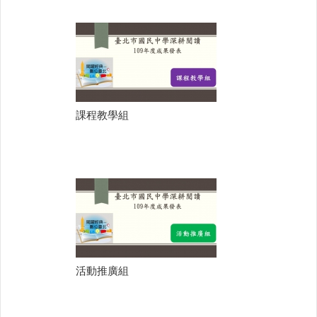
課程教學組
活動推廣組