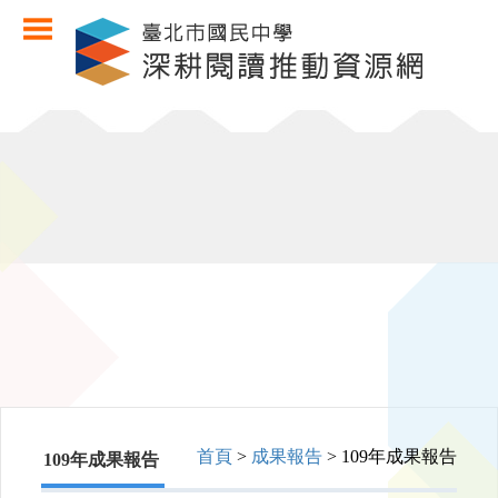
首頁
>
成果報告
> 109年成果報告
109年成果報告