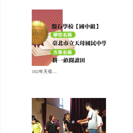
102年天母國中