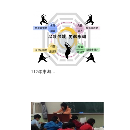
112年東湖國中