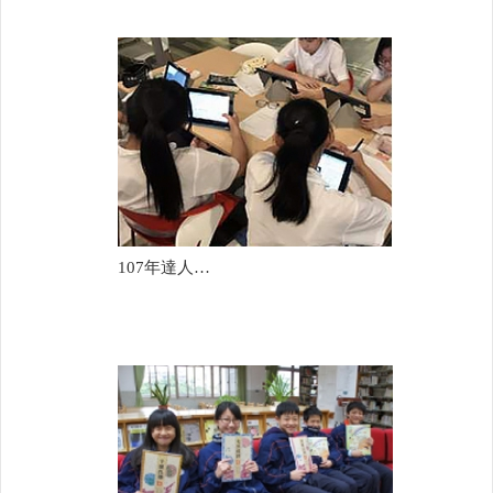
107年達人女中國中部