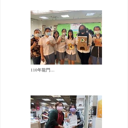
110年龍門國中