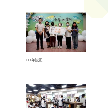
114年誠正國中