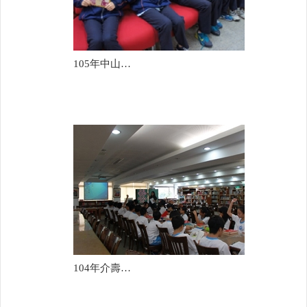
105年中山國中
104年介壽國中