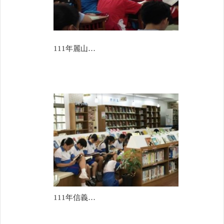
111年麗山國中
111年信義國中