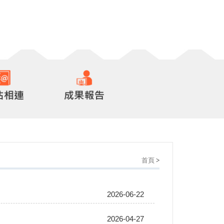
首頁
>
2026-06-22
2026-04-27