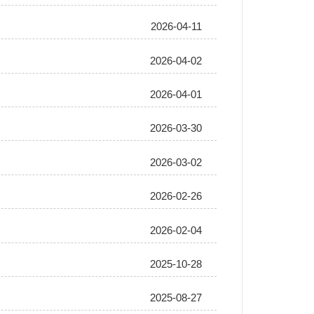
2026-04-11
2026-04-02
2026-04-01
2026-03-30
2026-03-02
2026-02-26
2026-02-04
2025-10-28
2025-08-27