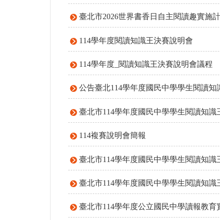
臺北市2026世界書香日自主閱讀趣實施
114學年度閱讀知識王決賽說明會
114學年度_閱讀知識王決賽說明會議程
公告臺北114學年度國民中學學生閱讀
臺北市114學年度國民中學學生閱讀知
114複賽說明會簡報
臺北市114學年度國民中學學生閱讀知識
臺北市114學年度國民中學學生閱讀知識
臺北市114學年度公立國民中學讀報教育