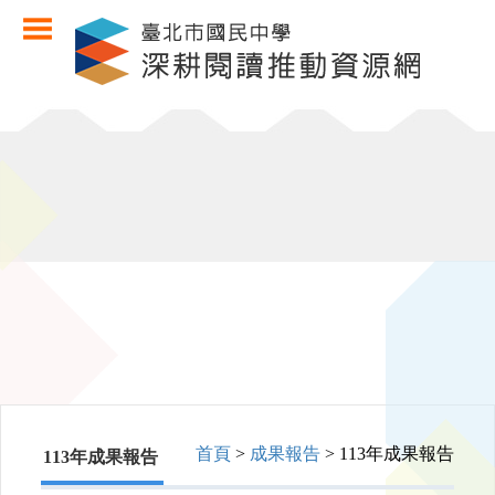
首頁
>
成果報告
> 113年成果報告
113年成果報告