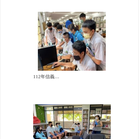
112年信義國中