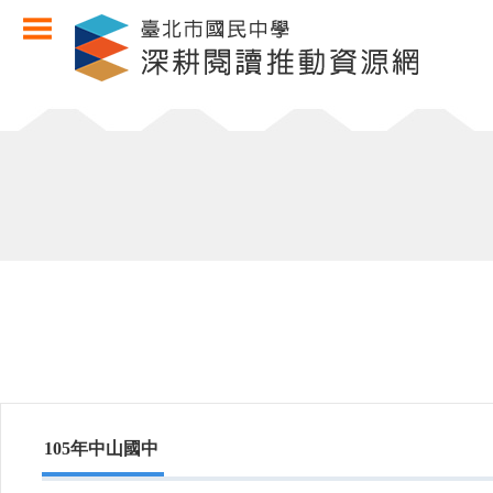
105年中山國中